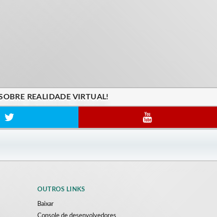
SOBRE REALIDADE VIRTUAL!
OUTROS LINKS
Baixar
Console de desenvolvedores