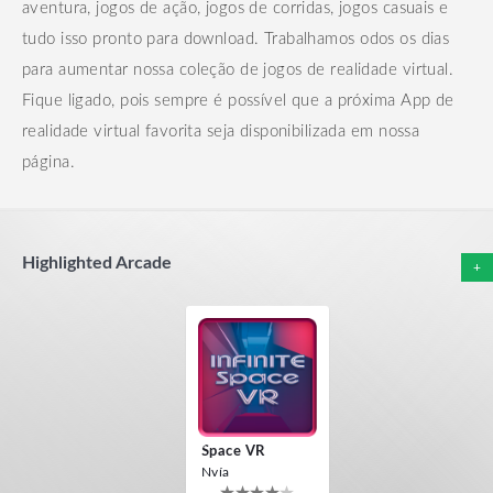
aventura, jogos de ação, jogos de corridas, jogos casuais e
tudo isso pronto para download.
Trabalhamos odos os dias
para aumentar nossa coleção de jogos de realidade virtual.
Fique ligado, pois sempre é possível que a próxima App de
realidade virtual favorita seja disponibilizada em nossa
página.
Highlighted Arcade
+
Space VR
Nvía