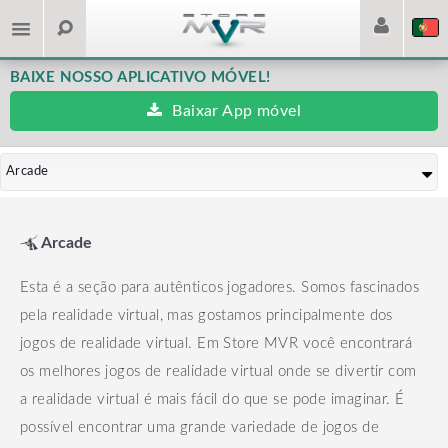
BAIXE NOSSO APLICATIVO MÓVEL!
Baixar App móvel
Arcade
Arcade
Esta é a seção para autênticos jogadores. Somos fascinados
pela realidade virtual, mas gostamos principalmente dos
jogos de realidade virtual.
Em Store MVR você encontrará
os melhores jogos de realidade virtual onde se divertir com
a realidade virtual é mais fácil do que se pode imaginar.
É
possível encontrar uma grande variedade de jogos de