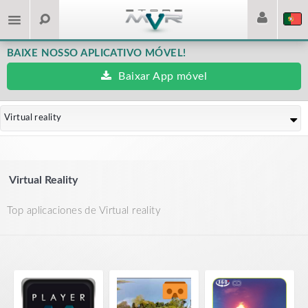
BAIXE NOSSO APLICATIVO MÓVEL!
Baixar App móvel
Virtual reality
Virtual Reality
Top aplicaciones de Virtual reality