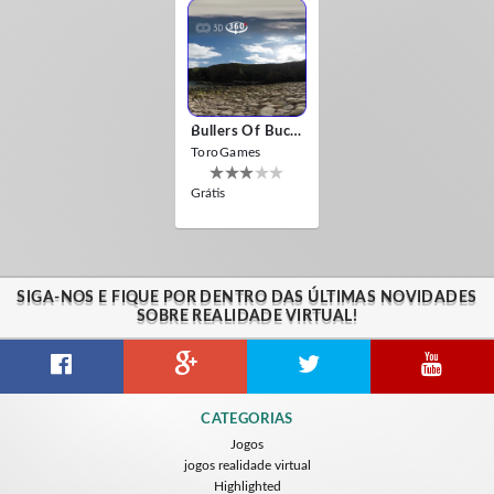
Bullers Of Buchan Aberdeen
ToroGames
Grátis
SIGA-NOS E FIQUE POR DENTRO DAS ÚLTIMAS NOVIDADES
SOBRE REALIDADE VIRTUAL!
CATEGORIAS
Jogos
jogos realidade virtual
Highlighted