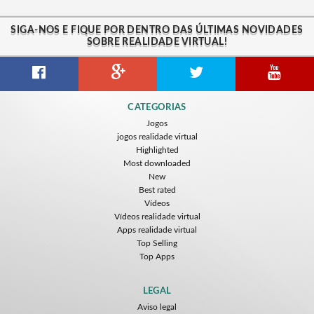
SIGA-NOS E FIQUE POR DENTRO DAS ÚLTIMAS NOVIDADES
SOBRE REALIDADE VIRTUAL!
CATEGORIAS
Jogos
jogos realidade virtual
Highlighted
Most downloaded
New
Best rated
Vídeos
Vídeos realidade virtual
Apps realidade virtual
Top Selling
Top Apps
LEGAL
Aviso legal