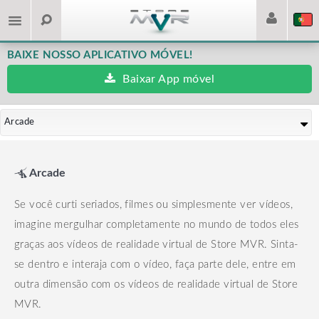
BAIXE NOSSO APLICATIVO MÓVEL!
Baixar App móvel
Arcade
Arcade
Se você curti seriados, filmes ou simplesmente ver vídeos,
imagine mergulhar completamente no mundo de todos eles
graças aos vídeos de realidade virtual de Store MVR.
Sinta-
se dentro e interaja com o vídeo, faça parte dele, entre em
outra dimensão com os vídeos de realidade virtual de Store
MVR.