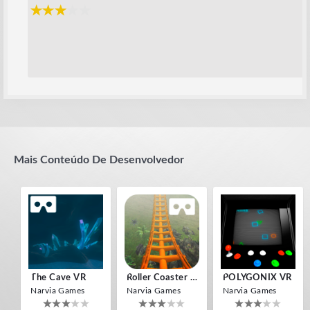
Mais Conteúdo De Desenvolvedor
The Cave VR
Roller Coaster VR
POLYGONIX VR
Narvia Games
Narvia Games
Narvia Games