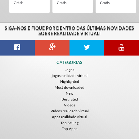
Grátis
Grátis
Grátis
SIGA-NOS E FIQUE POR DENTRO DAS ÚLTIMAS NOVIDADES
SOBRE REALIDADE VIRTUAL!
CATEGORIAS
Jogos
jogos realidade virtual
Highlighted
Most downloaded
New
Best rated
Vídeos
Vídeos realidade virtual
Apps realidade virtual
Top Selling
Top Apps