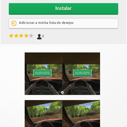
Instalar
Adicionar a minha lista de desejos
2