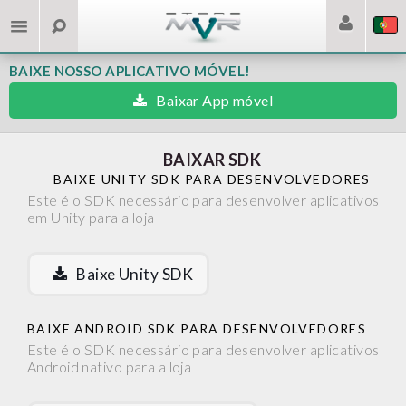
BAIXE NOSSO APLICATIVO MÓVEL!
Baixar App móvel
BAIXAR SDK
BAIXE UNITY SDK PARA DESENVOLVEDORES
Este é o SDK necessário para desenvolver aplicativos
em Unity para a loja
Baixe Unity SDK
BAIXE ANDROID SDK PARA DESENVOLVEDORES
Este é o SDK necessário para desenvolver aplicativos
Android nativo para a loja