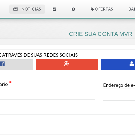
NOTÍCIAS
OFERTAS
BA
CRIE SUA CONTA MVR
 ATRAVÉS DE SUAS REDES SOCIAIS
*
ário
Endereço de e