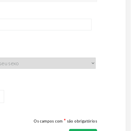
*
Os campos com
são obrigatórios