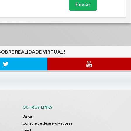
SOBRE REALIDADE VIRTUAL!
OUTROS LINKS
Baixar
Console de desenvolvedores
Feed