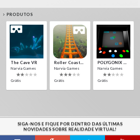
PRODUTOS
The Cave VR
Roller Coaster VR
POLYGONIX VR
Narvia Games
Narvia Games
Narvia Games
Grátis
Grátis
Grátis
SIGA-NOS E FIQUE POR DENTRO DAS ÚLTIMAS
NOVIDADES SOBRE REALIDADE VIRTUAL!