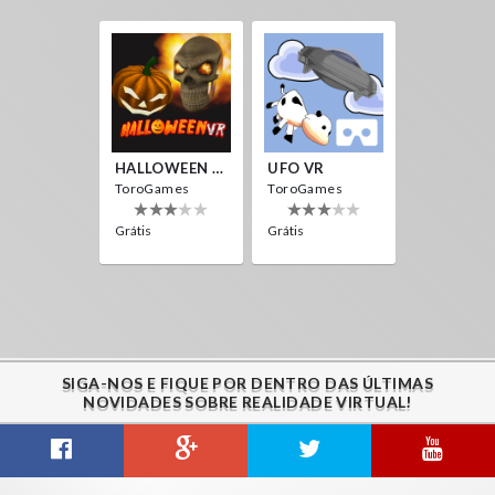
HALLOWEEN VR
UFO VR
ToroGames
ToroGames
Grátis
Grátis
SIGA-NOS E FIQUE POR DENTRO DAS ÚLTIMAS
NOVIDADES SOBRE REALIDADE VIRTUAL!