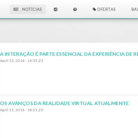
NOTÍCIAS
OFERTAS
BA
April 13, 2016 - 16:35:23
OS AVANÇOS DA REALIDADE VIRTUAL ATUALMENTE
April 11, 2016 - 18:21:20