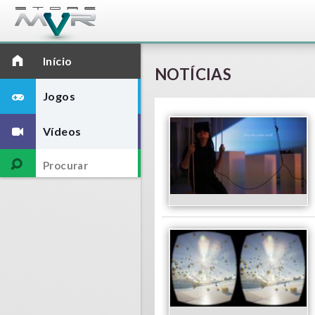
Início
NOTÍCIAS
Jogos
Vídeos