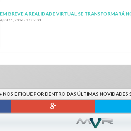
April 11, 2016 - 17:09:03
A-NOS E FIQUE POR DENTRO DAS ÚLTIMAS NOVIDADES 