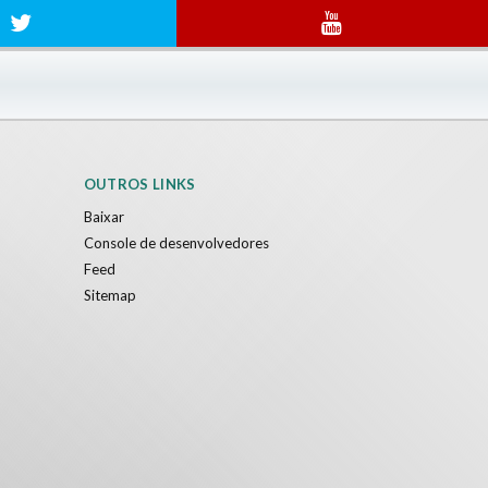
OUTROS LINKS
Baixar
Console de desenvolvedores
Feed
Sitemap