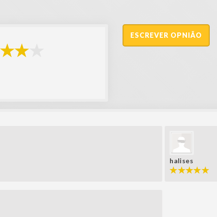
ESCREVER OPNIÃO
halises