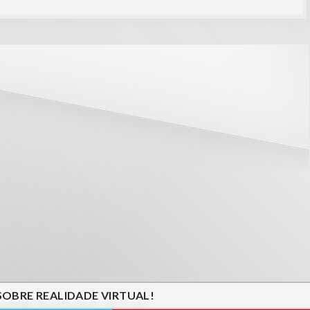
SOBRE REALIDADE VIRTUAL!