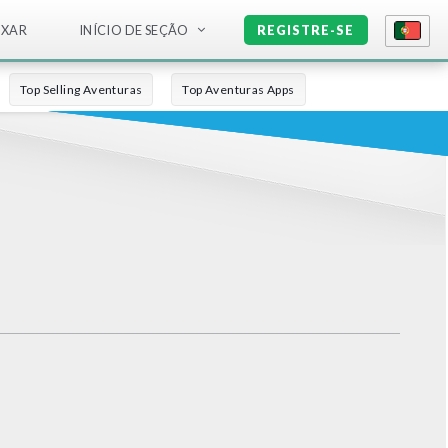
IXAR
INÍCIO DE SEÇÃO
REGISTRE-SE
Top Selling Aventuras
Top Aventuras Apps