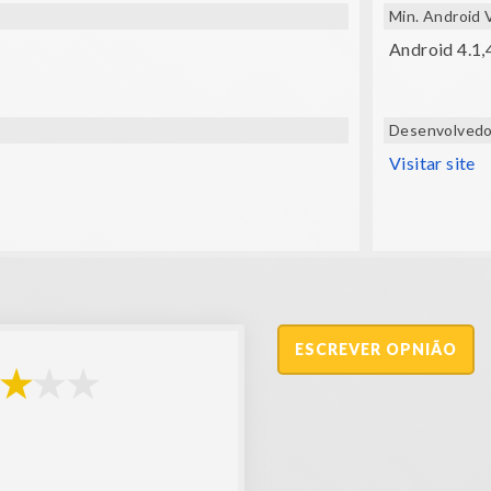
Min. Android 
Android 4.1,
Desenvolvedo
Visitar site
ESCREVER OPNIÃO