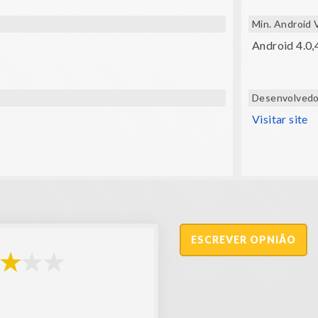
Min. Android 
Android 4.0,4
Desenvolvedo
Visitar site
ESCREVER OPNIÃO