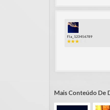
Fla_123456789
Mais Conteúdo De 