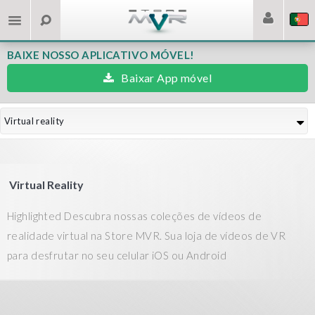
BAIXE NOSSO APLICATIVO MÓVEL!
Baixar App móvel
Virtual reality
Virtual Reality
Highlighted Descubra nossas coleções de vídeos de
realidade virtual na Store MVR. Sua loja de vídeos de VR
para desfrutar no seu celular iOS ou Android