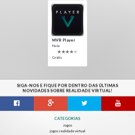
MVR Player
Nvía
Grátis
SIGA-NOS E FIQUE POR DENTRO DAS ÚLTIMAS
NOVIDADES SOBRE REALIDADE VIRTUAL!
CATEGORIAS
Jogos
jogos realidade virtual