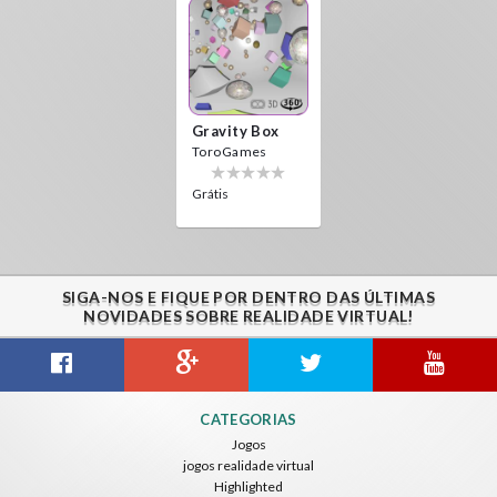
Gravity Box
ToroGames
Grátis
SIGA-NOS E FIQUE POR DENTRO DAS ÚLTIMAS
NOVIDADES SOBRE REALIDADE VIRTUAL!
CATEGORIAS
Jogos
jogos realidade virtual
Highlighted