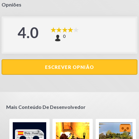
Opniões
4.0
0
ESCREVER OPNIÃO
Mais Conteúdo De Desenvolvedor