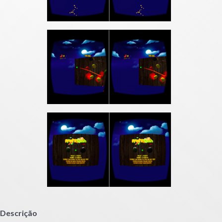
Descrição