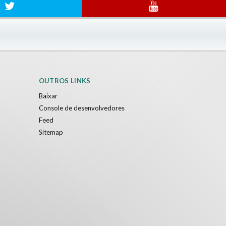
OUTROS LINKS
Baixar
Console de desenvolvedores
Feed
Sitemap